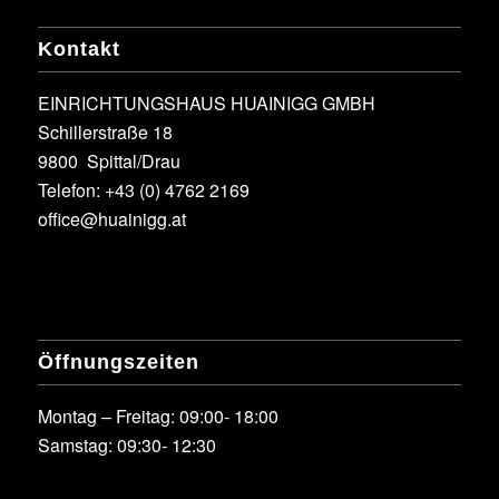
Kontakt
EINRICHTUNGSHAUS HUAINIGG GMBH
Schillerstraße 18
9800 Spittal/Drau
Telefon:
+43 (0) 4762 2169
office@huainigg.at
Öffnungszeiten
Montag – Freitag: 09:00- 18:00
Samstag: 09:30- 12:30