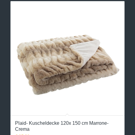
Plaid- Kuscheldecke 120x 150 cm Marrone-
Crema