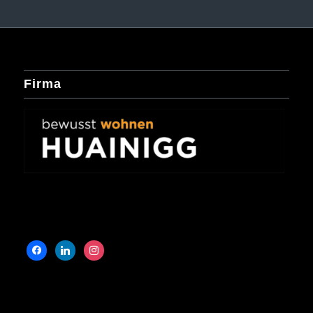
Firma