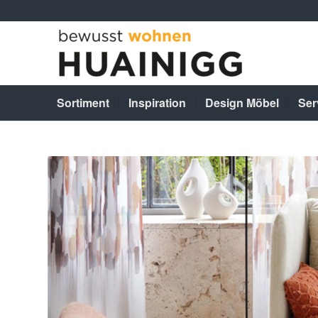
Sortiment
Inspiration
Design Möbel
Ser