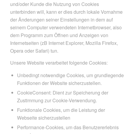
und/oder Kunde die Nutzung von Cookies
unterbinden will, kann er dies durch lokale Vornahme
der Änderungen seiner Einstellungen in dem auf
seinem Computer verwendeten Internetbrowser, also
dem Programm zum Öffnen und Anzeigen von
Internetseiten (zB Internet Explorer, Mozilla Firefox,
Opera oder Safari) tun.
Unsere Website verarbeitet folgende Cookies:
Unbedingt notwendige Cookies, um grundlegende
Funktionen der Website sicherzustellen.
CookieConsent: Dient zur Speicherung der
Zustimmung zur Cookie-Verwendung.
Funktionale Cookies, um die Leistung der
Webseite sicherzustellen
Performance-Cookies, um das Benutzererlebnis