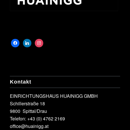
Kontakt
EINRICHTUNGSHAUS HUAINIGG GMBH
Schillerstraße 18
9800 Spittal/Drau
Telefon:
+43 (0) 4762 2169
office@huainigg.at