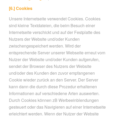
[6.] Cookies
Unsere Internetseite verwendet Cookies. Cookies
sind kleine Textdateien, die beim Besuch einer
Internetseite verschickt und auf der Festplatte des
Nutzers der Website und/oder Kunden
zwischengespeichert werden. Wird der
entsprechende Server unserer Webseite erneut vom
Nutzer der Website und/oder Kunden aufgerufen,
sendet der Browser des Nutzers der Website
und/oder des Kunden den zuvor empfangenen
Cookie wieder zurück an den Server. Der Server
kann dann die durch diese Prozedur erhaltenen
Informationen auf verschiedene Arten auswerten.
Durch Cookies können zB Werbeeinblendungen
gesteuert oder das Navigieren auf einer Internetseite
erleichtert werden. Wenn der Nutzer der Website