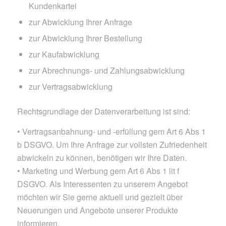
Kundenkartei
zur Abwicklung Ihrer Anfrage
zur Abwicklung Ihrer Bestellung
zur Kaufabwicklung
zur Abrechnungs- und Zahlungsabwicklung
zur Vertragsabwicklung
Rechtsgrundlage der Datenverarbeitung ist sind:
• Vertragsanbahnung- und -erfüllung gem Art 6 Abs 1
b DSGVO. Um Ihre Anfrage zur vollsten Zufriedenheit
abwickeln zu können, benötigen wir Ihre Daten.
• Marketing und Werbung gem Art 6 Abs 1 lit f
DSGVO. Als Interessenten zu unserem Angebot
möchten wir Sie gerne aktuell und gezielt über
Neuerungen und Angebote unserer Produkte
informieren.