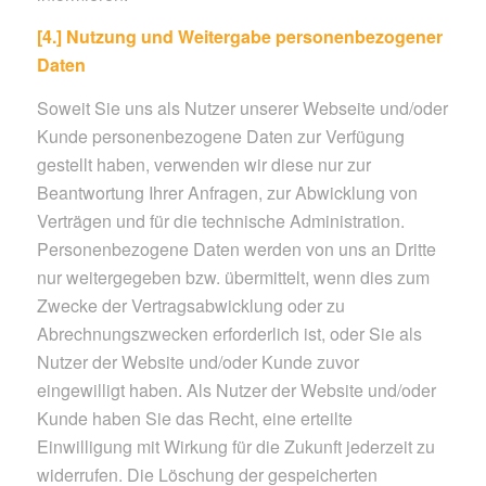
[4.] Nutzung und Weitergabe personenbezogener
Daten
Soweit Sie uns als Nutzer unserer Webseite und/oder
Kunde personenbezogene Daten zur Verfügung
gestellt haben, verwenden wir diese nur zur
Beantwortung Ihrer Anfragen, zur Abwicklung von
Verträgen und für die technische Administration.
Personenbezogene Daten werden von uns an Dritte
nur weitergegeben bzw. übermittelt, wenn dies zum
Zwecke der Vertragsabwicklung oder zu
Abrechnungszwecken erforderlich ist, oder Sie als
Nutzer der Website und/oder Kunde zuvor
eingewilligt haben. Als Nutzer der Website und/oder
Kunde haben Sie das Recht, eine erteilte
Einwilligung mit Wirkung für die Zukunft jederzeit zu
widerrufen. Die Löschung der gespeicherten