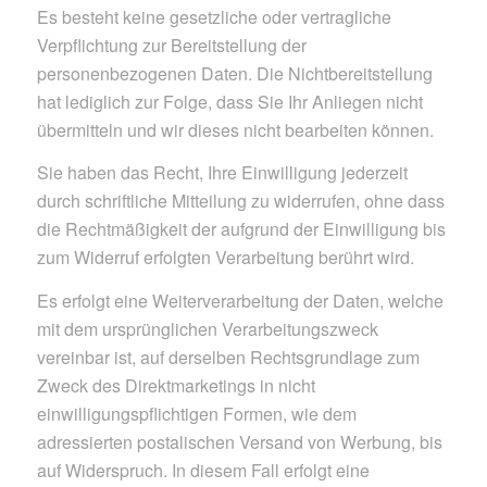
Es besteht keine gesetzliche oder vertragliche
Verpflichtung zur Bereitstellung der
personenbezogenen Daten. Die Nichtbereitstellung
hat lediglich zur Folge, dass Sie Ihr Anliegen nicht
übermitteln und wir dieses nicht bearbeiten können.
Sie haben das Recht, Ihre Einwilligung jederzeit
durch schriftliche Mitteilung zu widerrufen, ohne dass
die Rechtmäßigkeit der aufgrund der Einwilligung bis
zum Widerruf erfolgten Verarbeitung berührt wird.
Es erfolgt eine Weiterverarbeitung der Daten, welche
mit dem ursprünglichen Verarbeitungszweck
vereinbar ist, auf derselben Rechtsgrundlage zum
Zweck des Direktmarketings in nicht
einwilligungspflichtigen Formen, wie dem
adressierten postalischen Versand von Werbung, bis
auf Widerspruch. In diesem Fall erfolgt eine