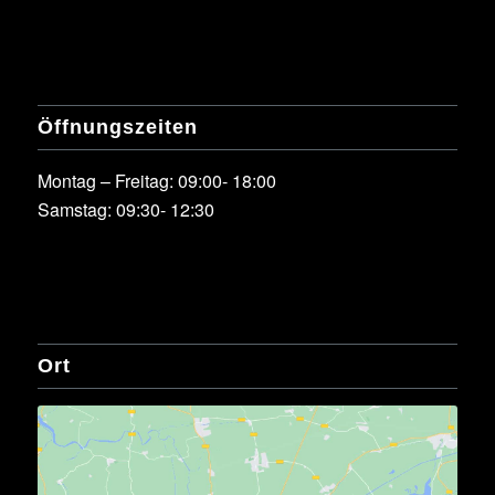
Öffnungszeiten
Montag – Freitag: 09:00- 18:00
Samstag: 09:30- 12:30
Ort