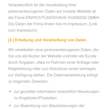
Verantwortlich für die Verarbeitung Ihrer
personenbezogenen Daten auf unserer Website ist
die Firma EINRICHTUNGSHAUS HUAINIGG GMBH.
Die Daten der Firma finden Sie im Impressum. (Link
zum Impressum)
[3.] Erhebung und Verarbeitung von Daten
Wir verarbeiten jene personenbezogenen Daten, die
Sie uns als Nutzer der Website und/oder als Kunde
durch Angaben, etwa im Rahmen einer Anfrage oder
Registrierung oder zum Abschluss eines Vertrages,
zur Verfügung stellen. Die Datenverarbeitung erfolgt
zu folgenden Zwecken:
zur gezielten Information hinsichtlich Neuerungen
zu Angeboten/Produkten
zur Abwicklung von Aktualisierungen der