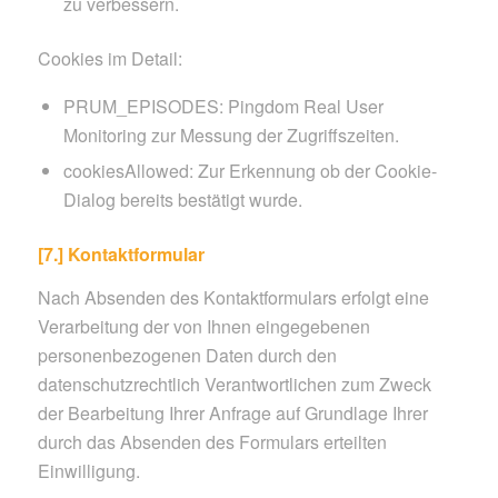
zu verbessern.
Cookies im Detail:
PRUM_EPISODES: Pingdom Real User
Monitoring zur Messung der Zugriffszeiten.
cookiesAllowed: Zur Erkennung ob der Cookie-
Dialog bereits bestätigt wurde.
[7.] Kontaktformular
Nach Absenden des Kontaktformulars erfolgt eine
Verarbeitung der von Ihnen eingegebenen
personenbezogenen Daten durch den
datenschutzrechtlich Verantwortlichen zum Zweck
der Bearbeitung Ihrer Anfrage auf Grundlage Ihrer
durch das Absenden des Formulars erteilten
Einwilligung.