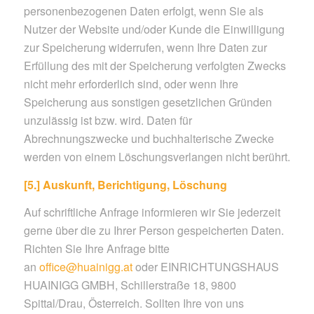
personenbezogenen Daten erfolgt, wenn Sie als
Nutzer der Website und/oder Kunde die Einwilligung
zur Speicherung widerrufen, wenn Ihre Daten zur
Erfüllung des mit der Speicherung verfolgten Zwecks
nicht mehr erforderlich sind, oder wenn Ihre
Speicherung aus sonstigen gesetzlichen Gründen
unzulässig ist bzw. wird. Daten für
Abrechnungszwecke und buchhalterische Zwecke
werden von einem Löschungsverlangen nicht berührt.
[5.] Auskunft, Berichtigung, Löschung
Auf schriftliche Anfrage informieren wir Sie jederzeit
gerne über die zu Ihrer Person gespeicherten Daten.
Richten Sie Ihre Anfrage bitte
an
office@huainigg.at
oder EINRICHTUNGSHAUS
HUAINIGG GMBH, Schillerstraße 18, 9800
Spittal/Drau, Österreich. Sollten Ihre von uns