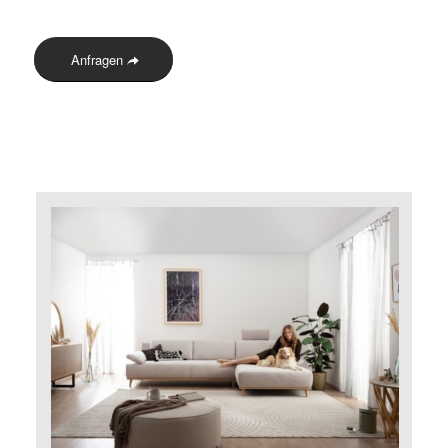
Anfragen