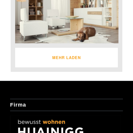
MEHR LADEN
Firma