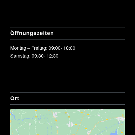
Öffnungszeiten
Montag – Freitag: 09:00- 18:00
Samstag: 09:30- 12:30
Ort