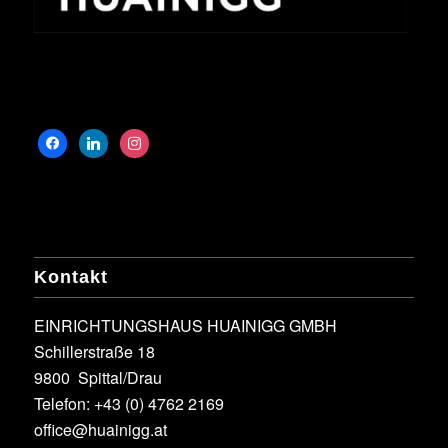
Kontakt
EINRICHTUNGSHAUS HUAINIGG GMBH
Schillerstraße 18
9800 Spittal/Drau
Telefon:
+43 (0) 4762 2169
office@huainigg.at