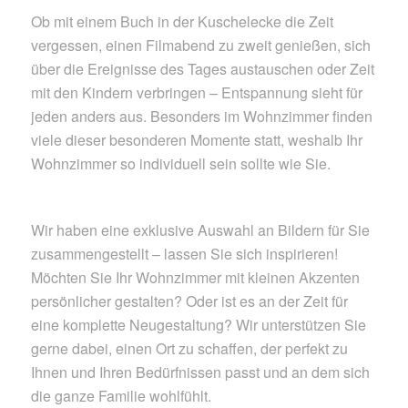
Ob mit einem Buch in der Kuschelecke die Zeit
vergessen, einen Filmabend zu zweit genießen, sich
über die Ereignisse des Tages austauschen oder Zeit
mit den Kindern verbringen – Entspannung sieht für
jeden anders aus. Besonders im Wohnzimmer finden
viele dieser besonderen Momente statt, weshalb Ihr
Wohnzimmer so individuell sein sollte wie Sie.
Wir haben eine exklusive Auswahl an Bildern für Sie
zusammengestellt – lassen Sie sich inspirieren!
Möchten Sie Ihr Wohnzimmer mit kleinen Akzenten
persönlicher gestalten? Oder ist es an der Zeit für
eine komplette Neugestaltung? Wir unterstützen Sie
gerne dabei, einen Ort zu schaffen, der perfekt zu
Ihnen und Ihren Bedürfnissen passt und an dem sich
die ganze Familie wohlfühlt.