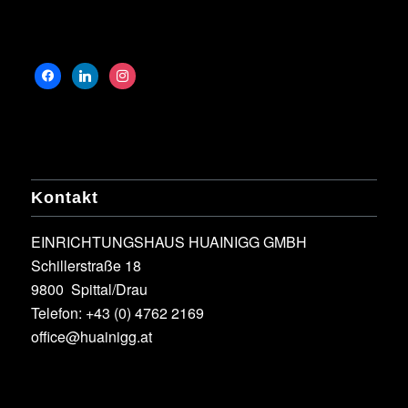
Kontakt
EINRICHTUNGSHAUS HUAINIGG GMBH
Schillerstraße 18
9800 Spittal/Drau
Telefon:
+43 (0) 4762 2169
office@huainigg.at