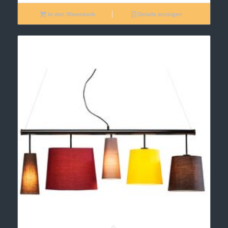
In den Warenkorb
Details anzeigen