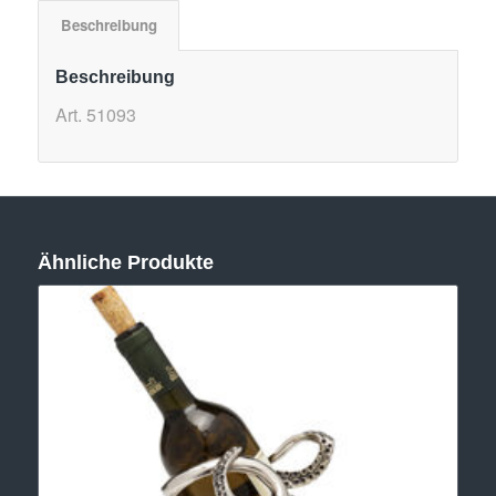
Beschreibung
Beschreibung
Art. 51093
Ähnliche Produkte