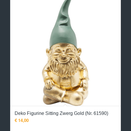
Deko Figurine Sitting Zwerg Gold (Nr. 61590)
€
14,00