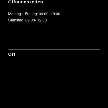
Öffnungszeiten
Montag – Freitag: 09:00- 18:00
Samstag: 09:30- 12:30
Ort