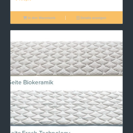
In den Warenkorb
Details anzeigen