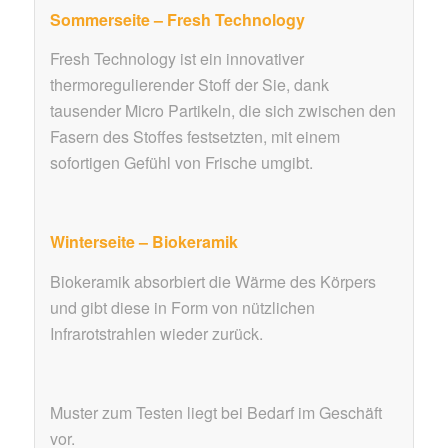
Sommerseite – Fresh Technology
Fresh Technology ist ein innovativer
thermoregulierender Stoff der Sie, dank
tausender Micro Partikeln, die sich zwischen den
Fasern des Stoffes festsetzten, mit einem
sofortigen Gefühl von Frische umgibt.
Winterseite – Biokeramik
Biokeramik absorbiert die Wärme des Körpers
und gibt diese in Form von nützlichen
Infrarotstrahlen wieder zurück.
Muster zum Testen liegt bei Bedarf im Geschäft
vor.