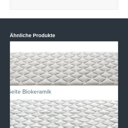
Ähnliche Produkte