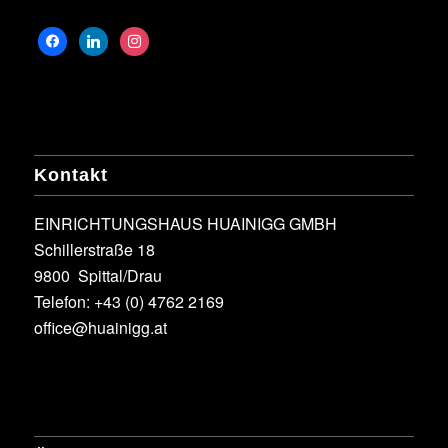
Kontakt
EINRICHTUNGSHAUS HUAINIGG GMBH
Schillerstraße 18
9800 Spittal/Drau
Telefon:
+43 (0) 4762 2169
office@huainigg.at