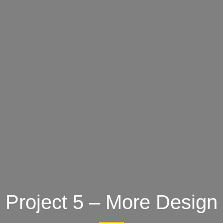
Project 5 – More Design