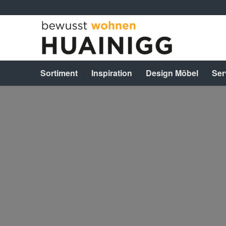
Sortiment
Inspiration
Design Möbel
Ser