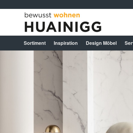
Sortiment
Inspiration
Design Möbel
Ser