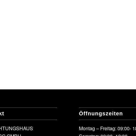
kt
Öffnungszeiten
CHTUNGSHAUS
Montag – Freitag: 09:00- 1