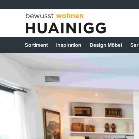
Sortiment
Inspiration
Design Möbel
Ser