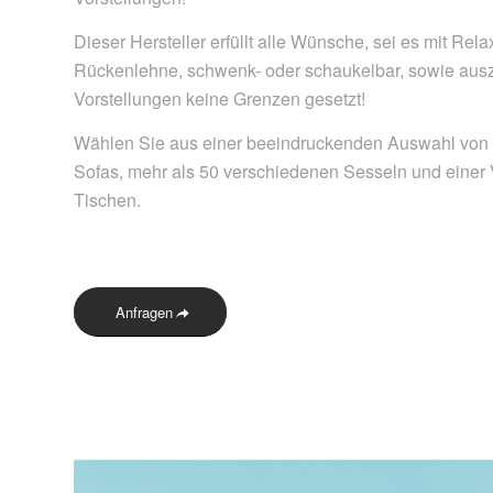
Dieser Hersteller erfüllt alle Wünsche, sei es mit Relax
Rückenlehne, schwenk- oder schaukelbar, sowie auszi
Vorstellungen keine Grenzen gesetzt!
Wählen Sie aus einer beeindruckenden Auswahl von 
Sofas, mehr als 50 verschiedenen Sesseln und einer
Tischen.
Anfragen